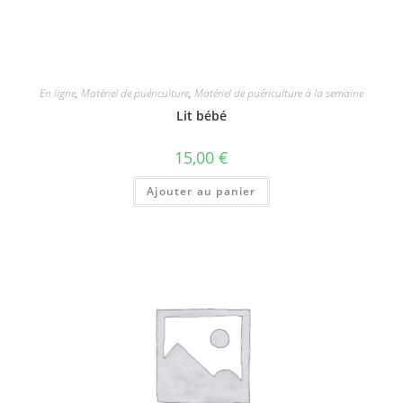
En ligne
,
Matériel de puériculture
,
Matériel de puériculture à la semaine
Lit bébé
15,00
€
Ajouter au panier