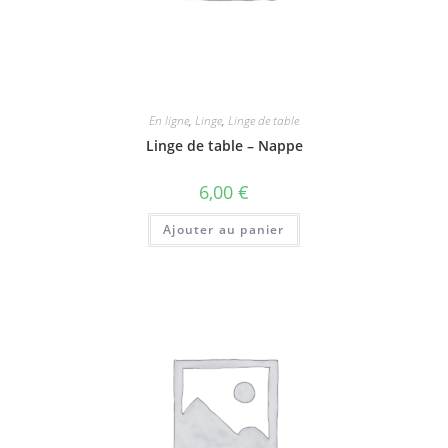
En ligne
,
Linge
,
Linge de table
Linge de table – Nappe
6,00
€
Ajouter au panier