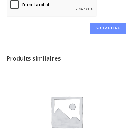
Produits similaires