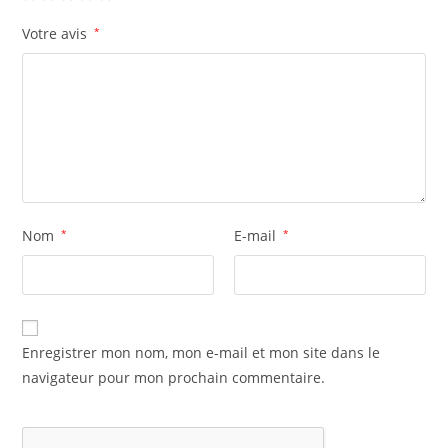
Votre avis
*
Nom
*
E-mail
*
Enregistrer mon nom, mon e-mail et mon site dans le
navigateur pour mon prochain commentaire.