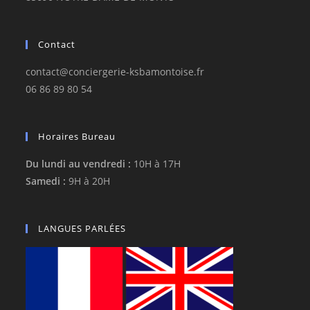
Contact
contact@conciergerie-ksbamontoise.fr
06 86 89 80 54
Horaires Bureau
Du lundi au vendredi :
10H à 17H
Samedi :
9H à 20H
LANGUES PARLÉES