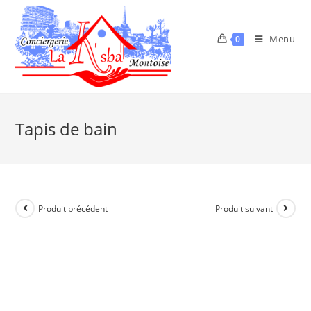
Menu
0
Tapis de bain
Produit précédent
Produit suivant