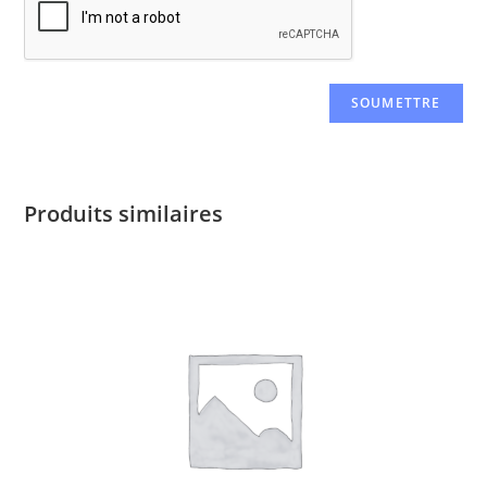
Produits similaires