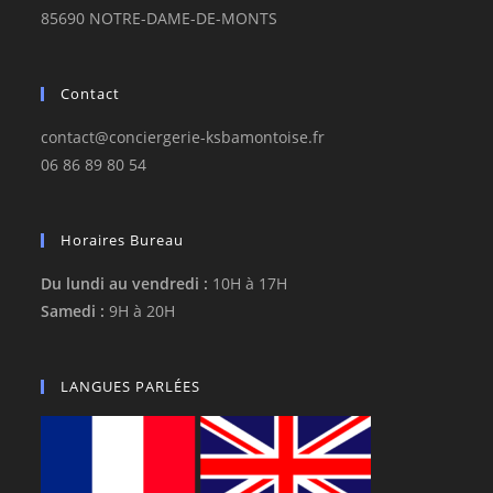
85690 NOTRE-DAME-DE-MONTS
Contact
contact@conciergerie-ksbamontoise.fr
06 86 89 80 54
Horaires Bureau
Du lundi au vendredi :
10H à 17H
Samedi :
9H à 20H
LANGUES PARLÉES