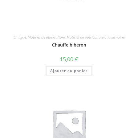
En ligne
,
Matériel de puériculture
,
Matériel de puériculture à la semaine
Chauffe biberon
15,00
€
Ajouter au panier