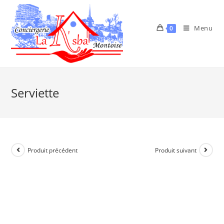
Menu
0
Serviette
Produit précédent
Produit suivant