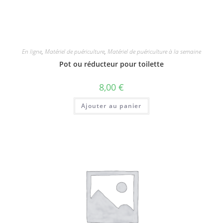
En ligne
,
Matériel de puériculture
,
Matériel de puériculture à la semaine
Pot ou réducteur pour toilette
8,00
€
Ajouter au panier