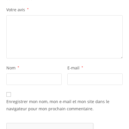
Votre avis
*
Nom
*
E-mail
*
Enregistrer mon nom, mon e-mail et mon site dans le
navigateur pour mon prochain commentaire.