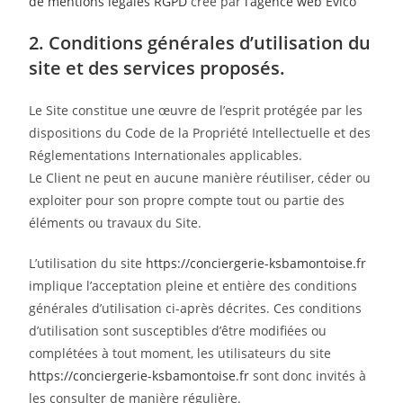
de mentions légales RGPD
créé par
l’agence web Evico
2. Conditions générales d’utilisation du
site et des services proposés.
Le Site constitue une œuvre de l’esprit protégée par les
dispositions du Code de la Propriété Intellectuelle et des
Réglementations Internationales applicables.
Le Client ne peut en aucune manière réutiliser, céder ou
exploiter pour son propre compte tout ou partie des
éléments ou travaux du Site.
L’utilisation du site
https://conciergerie-ksbamontoise.fr
implique l’acceptation pleine et entière des conditions
générales d’utilisation ci-après décrites. Ces conditions
d’utilisation sont susceptibles d’être modifiées ou
complétées à tout moment, les utilisateurs du site
https://conciergerie-ksbamontoise.fr
sont donc invités à
les consulter de manière régulière.