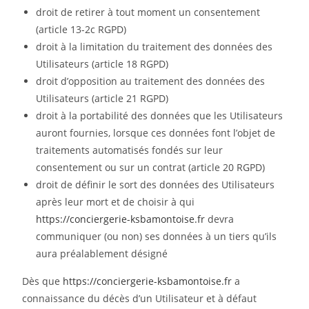
droit de retirer à tout moment un consentement
(article 13-2c RGPD)
droit à la limitation du traitement des données des
Utilisateurs (article 18 RGPD)
droit d’opposition au traitement des données des
Utilisateurs (article 21 RGPD)
droit à la portabilité des données que les Utilisateurs
auront fournies, lorsque ces données font l’objet de
traitements automatisés fondés sur leur
consentement ou sur un contrat (article 20 RGPD)
droit de définir le sort des données des Utilisateurs
après leur mort et de choisir à qui
https://conciergerie-ksbamontoise.fr
devra
communiquer (ou non) ses données à un tiers qu’ils
aura préalablement désigné
Dès que
https://conciergerie-ksbamontoise.fr
a
connaissance du décès d’un Utilisateur et à défaut