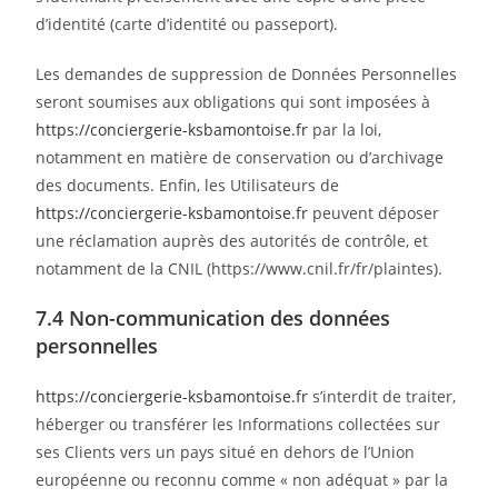
d’identité (carte d’identité ou passeport).
Les demandes de suppression de Données Personnelles
seront soumises aux obligations qui sont imposées à
https://conciergerie-ksbamontoise.fr
par la loi,
notamment en matière de conservation ou d’archivage
des documents. Enfin, les Utilisateurs de
https://conciergerie-ksbamontoise.fr
peuvent déposer
une réclamation auprès des autorités de contrôle, et
notamment de la CNIL (https://www.cnil.fr/fr/plaintes).
7.4 Non-communication des données
personnelles
https://conciergerie-ksbamontoise.fr
s’interdit de traiter,
héberger ou transférer les Informations collectées sur
ses Clients vers un pays situé en dehors de l’Union
européenne ou reconnu comme « non adéquat » par la