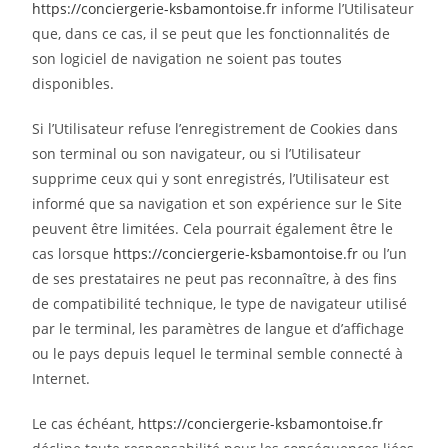
https://conciergerie-ksbamontoise.fr
informe l’Utilisateur
que, dans ce cas, il se peut que les fonctionnalités de
son logiciel de navigation ne soient pas toutes
disponibles.
Si l’Utilisateur refuse l’enregistrement de Cookies dans
son terminal ou son navigateur, ou si l’Utilisateur
supprime ceux qui y sont enregistrés, l’Utilisateur est
informé que sa navigation et son expérience sur le Site
peuvent être limitées. Cela pourrait également être le
cas lorsque
https://conciergerie-ksbamontoise.fr
ou l’un
de ses prestataires ne peut pas reconnaître, à des fins
de compatibilité technique, le type de navigateur utilisé
par le terminal, les paramètres de langue et d’affichage
ou le pays depuis lequel le terminal semble connecté à
Internet.
Le cas échéant,
https://conciergerie-ksbamontoise.fr