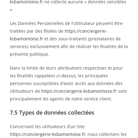
ksbamontoise.fr
ne collecte aucune « données sensibles
».
Les Données Personnelles de l’Utilisateur peuvent être
traitées par des filiales de
https://conciergerie-
ksbamontoise.fr
et des sous-traitants (prestataires de
services), exclusivement afin de réaliser les finalités de la
présente politique.
Dans la limite de leurs attributions respectives et pour
les finalités rappelées ci-dessus, les principales
personnes susceptibles d’avoir accès aux données des
Utilisateurs de
https://conciergerie-ksbamontoise.fr
sont
principalement les agents de notre service client.
7.5 Types de données collectées
Concernant les utilisateurs d’un Site
https://conciergerie-ksbamontoise.fr
, nous collectons les