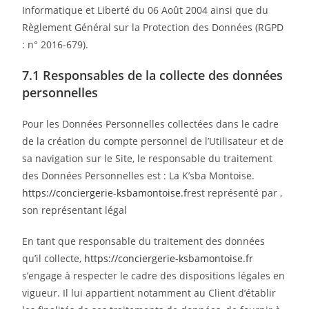
Informatique et Liberté du 06 Août 2004 ainsi que du
Règlement Général sur la Protection des Données (RGPD
: n° 2016-679).
7.1 Responsables de la collecte des données
personnelles
Pour les Données Personnelles collectées dans le cadre
de la création du compte personnel de l’Utilisateur et de
sa navigation sur le Site, le responsable du traitement
des Données Personnelles est : La K’sba Montoise.
https://conciergerie-ksbamontoise.fr
est représenté par ,
son représentant légal
En tant que responsable du traitement des données
qu’il collecte,
https://conciergerie-ksbamontoise.fr
s’engage à respecter le cadre des dispositions légales en
vigueur. Il lui appartient notamment au Client d’établir