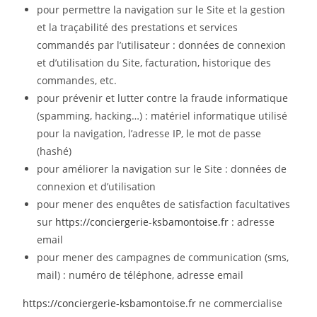
pour permettre la navigation sur le Site et la gestion
et la traçabilité des prestations et services
commandés par l’utilisateur : données de connexion
et d’utilisation du Site, facturation, historique des
commandes, etc.
pour prévenir et lutter contre la fraude informatique
(spamming, hacking…) : matériel informatique utilisé
pour la navigation, l’adresse IP, le mot de passe
(hashé)
pour améliorer la navigation sur le Site : données de
connexion et d’utilisation
pour mener des enquêtes de satisfaction facultatives
sur
https://conciergerie-ksbamontoise.fr
: adresse
email
pour mener des campagnes de communication (sms,
mail) : numéro de téléphone, adresse email
https://conciergerie-ksbamontoise.fr
ne commercialise