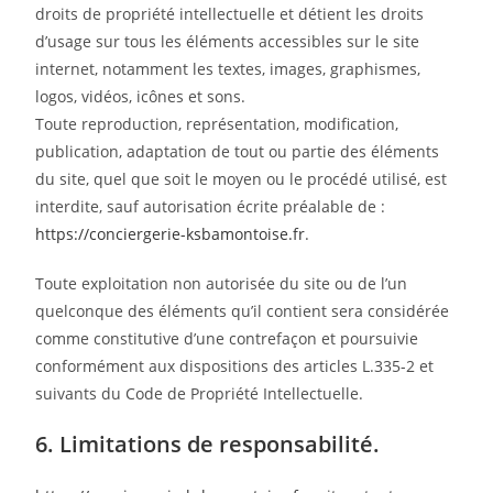
droits de propriété intellectuelle et détient les droits
d’usage sur tous les éléments accessibles sur le site
internet, notamment les textes, images, graphismes,
logos, vidéos, icônes et sons.
Toute reproduction, représentation, modification,
publication, adaptation de tout ou partie des éléments
du site, quel que soit le moyen ou le procédé utilisé, est
interdite, sauf autorisation écrite préalable de :
https://conciergerie-ksbamontoise.fr
.
Toute exploitation non autorisée du site ou de l’un
quelconque des éléments qu’il contient sera considérée
comme constitutive d’une contrefaçon et poursuivie
conformément aux dispositions des articles L.335-2 et
suivants du Code de Propriété Intellectuelle.
6. Limitations de responsabilité.