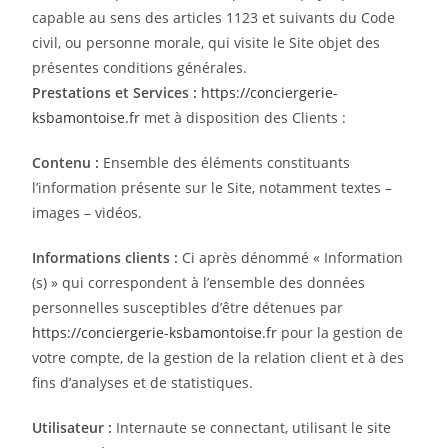
capable au sens des articles 1123 et suivants du Code
civil, ou personne morale, qui visite le Site objet des
présentes conditions générales.
Prestations et Services :
https://conciergerie-
ksbamontoise.fr
met à disposition des Clients :
Contenu :
Ensemble des éléments constituants
l’information présente sur le Site, notamment textes –
images – vidéos.
Informations clients :
Ci après dénommé « Information
(s) » qui correspondent à l’ensemble des données
personnelles susceptibles d’être détenues par
https://conciergerie-ksbamontoise.fr
pour la gestion de
votre compte, de la gestion de la relation client et à des
fins d’analyses et de statistiques.
Utilisateur :
Internaute se connectant, utilisant le site