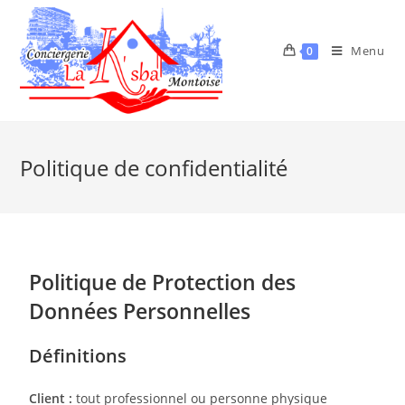
Menu
0
Politique de confidentialité
Politique de Protection des
Données Personnelles
Définitions
Client :
tout professionnel ou personne physique