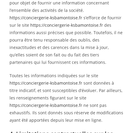
pour objet de fournir une information concernant
l’ensemble des activités de la société.
https://conciergerie-ksbamontoise.fr
s’efforce de fournir
sur le site
https://conciergerie-ksbamontoise.fr
des
informations aussi précises que possible. Toutefois, il ne
pourra être tenu responsable des oublis, des
inexactitudes et des carences dans la mise à jour,
qu’elles soient de son fait ou du fait des tiers
partenaires qui lui fournissent ces informations.
Toutes les informations indiquées sur le site
https://conciergerie-ksbamontoise.fr
sont données à
titre indicatif, et sont susceptibles d’évoluer. Par ailleurs,
les renseignements figurant sur le site
https://conciergerie-ksbamontoise.fr
ne sont pas
exhaustifs. Ils sont donnés sous réserve de modifications
ayant été apportées depuis leur mise en ligne.