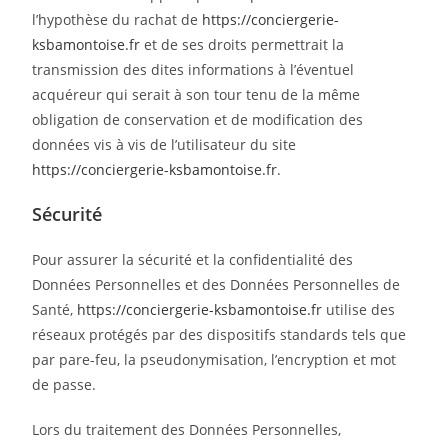
l’hypothèse du rachat de
https://conciergerie-
ksbamontoise.fr
et de ses droits permettrait la
transmission des dites informations à l’éventuel
acquéreur qui serait à son tour tenu de la même
obligation de conservation et de modification des
données vis à vis de l’utilisateur du site
https://conciergerie-ksbamontoise.fr
.
Sécurité
Pour assurer la sécurité et la confidentialité des
Données Personnelles et des Données Personnelles de
Santé,
https://conciergerie-ksbamontoise.fr
utilise des
réseaux protégés par des dispositifs standards tels que
par pare-feu, la pseudonymisation, l’encryption et mot
de passe.
Lors du traitement des Données Personnelles,