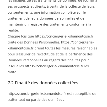
les finalités de ses traitements de données, de fournir à
ses prospects et clients, à partir de la collecte de leurs
consentements, une information complète sur le
traitement de leurs données personnelles et de
maintenir un registre des traitements conforme à la
réalité.
Chaque fois que
https://conciergerie-ksbamontoise.fr
traite des Données Personnelles,
https://conciergerie-
ksbamontoise.fr
prend toutes les mesures raisonnables
pour s’assurer de l’exactitude et de la pertinence des
Données Personnelles au regard des finalités pour
lesquelles
https://conciergerie-ksbamontoise.fr
les
traite.
7.2 Finalité des données collectées
https://conciergerie-ksbamontoise.fr
est susceptible de
traiter tout ou partie des données :