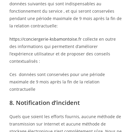
données suivantes qui sont indispensables au
fonctionnement du service , et qui seront conservées
pendant une période maximale de 9 mois après la fin de
la relation contractuelle:
https://conciergerie-ksbamontoise.fr
collecte en outre
des informations qui permettent d’améliorer
l’expérience utilisateur et de proposer des conseils
contextualisés :
Ces données sont conservées pour une période
maximale de 9 mois après la fin de la relation
contractuelle
8. Notification d’incident
Quels que soient les efforts fournis, aucune méthode de
transmission sur Internet et aucune méthode de
stockage électronique n’est complètement sûre. Nous ne