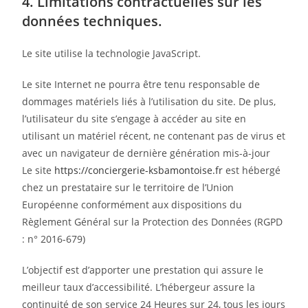
4. Limitations contractuelles sur les
données techniques.
Le site utilise la technologie JavaScript.
Le site Internet ne pourra être tenu responsable de
dommages matériels liés à l’utilisation du site. De plus,
l’utilisateur du site s’engage à accéder au site en
utilisant un matériel récent, ne contenant pas de virus et
avec un navigateur de dernière génération mis-à-jour
Le site
https://conciergerie-ksbamontoise.fr
est hébergé
chez un prestataire sur le territoire de l’Union
Européenne conformément aux dispositions du
Règlement Général sur la Protection des Données (RGPD
: n° 2016-679)
L’objectif est d’apporter une prestation qui assure le
meilleur taux d’accessibilité. L’hébergeur assure la
continuité de son service 24 Heures sur 24, tous les jours