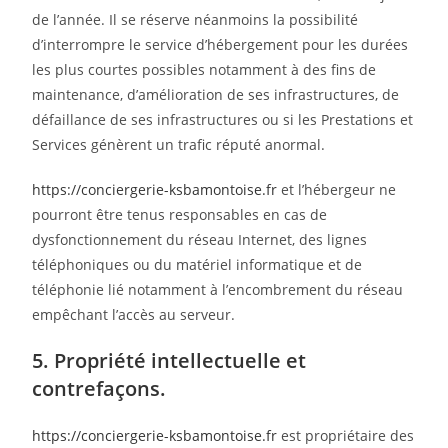
de l’année. Il se réserve néanmoins la possibilité
d’interrompre le service d’hébergement pour les durées
les plus courtes possibles notamment à des fins de
maintenance, d’amélioration de ses infrastructures, de
défaillance de ses infrastructures ou si les Prestations et
Services génèrent un trafic réputé anormal.
https://conciergerie-ksbamontoise.fr
et l’hébergeur ne
pourront être tenus responsables en cas de
dysfonctionnement du réseau Internet, des lignes
téléphoniques ou du matériel informatique et de
téléphonie lié notamment à l’encombrement du réseau
empêchant l’accès au serveur.
5. Propriété intellectuelle et
contrefaçons.
https://conciergerie-ksbamontoise.fr
est propriétaire des