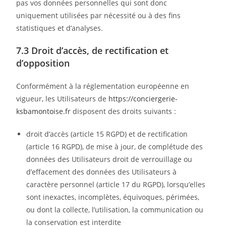
pas vos données personnelles qui sont donc
uniquement utilisées par nécessité ou à des fins
statistiques et d’analyses.
7.3 Droit d’accès, de rectification et
d’opposition
Conformément à la réglementation européenne en
vigueur, les Utilisateurs de
https://conciergerie-
ksbamontoise.fr
disposent des droits suivants :
droit d’accès (article 15 RGPD) et de rectification
(article 16 RGPD), de mise à jour, de complétude des
données des Utilisateurs droit de verrouillage ou
d’effacement des données des Utilisateurs à
caractère personnel (article 17 du RGPD), lorsqu’elles
sont inexactes, incomplètes, équivoques, périmées,
ou dont la collecte, l’utilisation, la communication ou
la conservation est interdite