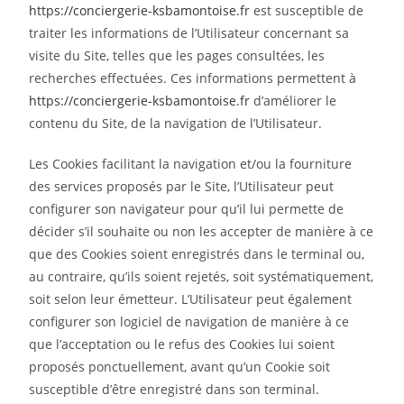
https://conciergerie-ksbamontoise.fr
est susceptible de
traiter les informations de l’Utilisateur concernant sa
visite du Site, telles que les pages consultées, les
recherches effectuées. Ces informations permettent à
https://conciergerie-ksbamontoise.fr
d’améliorer le
contenu du Site, de la navigation de l’Utilisateur.
Les Cookies facilitant la navigation et/ou la fourniture
des services proposés par le Site, l’Utilisateur peut
configurer son navigateur pour qu’il lui permette de
décider s’il souhaite ou non les accepter de manière à ce
que des Cookies soient enregistrés dans le terminal ou,
au contraire, qu’ils soient rejetés, soit systématiquement,
soit selon leur émetteur. L’Utilisateur peut également
configurer son logiciel de navigation de manière à ce
que l’acceptation ou le refus des Cookies lui soient
proposés ponctuellement, avant qu’un Cookie soit
susceptible d’être enregistré dans son terminal.