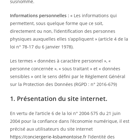
susnommé.
Informations personnelles :
« Les informations qui
permettent, sous quelque forme que ce soit,
directement ou non, l’identification des personnes
physiques auxquelles elles s’appliquent » (article 4 de la
loi n° 78-17 du 6 janvier 1978).
Les termes « données à caractère personnel », «
personne concernée », « sous traitant » et « données
sensibles » ont le sens défini par le Règlement Général
sur la Protection des Données (RGPD : n° 2016-679)
1. Présentation du site internet.
En vertu de l’article 6 de la loi n° 2004-575 du 21 juin
2004 pour la confiance dans l’économie numérique, il est
précisé aux utilisateurs du site internet
https://conciergerie-ksbamontoise.fr
l’identité des