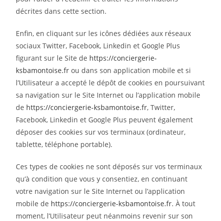
décrites dans cette section.
Enfin, en cliquant sur les icônes dédiées aux réseaux
sociaux Twitter, Facebook, Linkedin et Google Plus
figurant sur le Site de
https://conciergerie-
ksbamontoise.fr
ou dans son application mobile et si
l’Utilisateur a accepté le dépôt de cookies en poursuivant
sa navigation sur le Site Internet ou l’application mobile
de
https://conciergerie-ksbamontoise.fr
, Twitter,
Facebook, Linkedin et Google Plus peuvent également
déposer des cookies sur vos terminaux (ordinateur,
tablette, téléphone portable).
Ces types de cookies ne sont déposés sur vos terminaux
qu’à condition que vous y consentiez, en continuant
votre navigation sur le Site Internet ou l’application
mobile de
https://conciergerie-ksbamontoise.fr
. À tout
moment, l’Utilisateur peut néanmoins revenir sur son