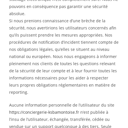
pouvons en conséquence pas garantir une sécurité
absolue.
Si nous prenions connaissance d’une brèche de la
sécurité, nous avertirions les utilisateurs concernés afin
qu’ils puissent prendre les mesures appropriées. Nos
procédures de notification d’incident tiennent compte de
nos obligations légales, qu’elles se situent au niveau
national ou européen. Nous nous engageons à informer
pleinement nos clients de toutes les questions relevant
de la sécurité de leur compte et à leur fournir toutes les
informations nécessaires pour les aider à respecter
leurs propres obligations réglementaires en matière de
reporting.
Aucune information personnelle de l’utilisateur du site
https://conciergerie-ksbamontoise.fr
n’est publiée à
l’insu de l’utilisateur, échangée, transférée, cédée ou
vendue sur un support quelconque à des tiers. Seule