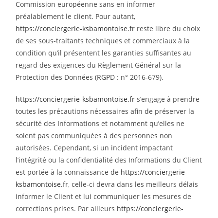
Commission européenne sans en informer
préalablement le client. Pour autant,
https://conciergerie-ksbamontoise.fr
reste libre du choix
de ses sous-traitants techniques et commerciaux à la
condition qu’il présentent les garanties suffisantes au
regard des exigences du Règlement Général sur la
Protection des Données (RGPD : n° 2016-679).
https://conciergerie-ksbamontoise.fr
s’engage à prendre
toutes les précautions nécessaires afin de préserver la
sécurité des Informations et notamment qu’elles ne
soient pas communiquées à des personnes non
autorisées. Cependant, si un incident impactant
l’intégrité ou la confidentialité des Informations du Client
est portée à la connaissance de
https://conciergerie-
ksbamontoise.fr
, celle-ci devra dans les meilleurs délais
informer le Client et lui communiquer les mesures de
corrections prises. Par ailleurs
https://conciergerie-