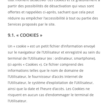
partir des possibilités de désactivation qui vous sont
offertes et rappelées ci-après, sachant que cela peut
réduire ou empêcher l’accessibilité à tout ou partie des
Services proposés par le site.
9.1. « COOKIES »
Un « cookie » est un petit fichier d’information envoyé
sur le navigateur de l’Utilisateur et enregistré au sein du
terminal de l’Utilisateur (ex : ordinateur, smartphone),
(ci-après « Cookies »). Ce fichier comprend des
informations telles que le nom de domaine de
l’Utilisateur, le fournisseur d’accès Internet de
l’Utilisateur, le système d’exploitation de l’Utilisateur,
ainsi que la date et l’heure d’accès. Les Cookies ne
risquent en aucun cas d’endommager le terminal de
l’Utilisateur.