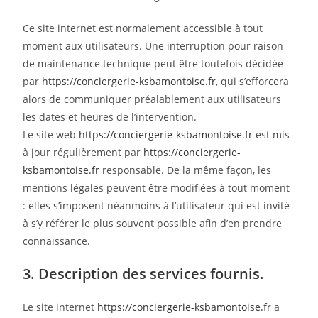
Ce site internet est normalement accessible à tout
moment aux utilisateurs. Une interruption pour raison
de maintenance technique peut être toutefois décidée
par
https://conciergerie-ksbamontoise.fr
, qui s’efforcera
alors de communiquer préalablement aux utilisateurs
les dates et heures de l’intervention.
Le site web
https://conciergerie-ksbamontoise.fr
est mis
à jour régulièrement par
https://conciergerie-
ksbamontoise.fr
responsable. De la même façon, les
mentions légales peuvent être modifiées à tout moment
: elles s’imposent néanmoins à l’utilisateur qui est invité
à s’y référer le plus souvent possible afin d’en prendre
connaissance.
3. Description des services fournis.
Le site internet
https://conciergerie-ksbamontoise.fr
a