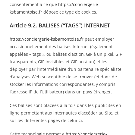
consentement à ce que
https://conciergerie-
ksbamontoise.fr
dépose ce type de cookies.
Article 9.2. BALISES (“TAGS”) INTERNET
https://conciergerie-ksbamontoise.fr
peut employer
occasionnellement des balises Internet (également
appelées « tags », ou balises d’action, GIF à un pixel, GIF
transparents, GIF invisibles et GIF un à un) et les
déployer par l’intermédiaire d’un partenaire spécialiste
d’analyses Web susceptible de se trouver (et donc de
stocker les informations correspondantes, y compris
l’adresse IP de l’Utilisateur) dans un pays étranger.
Ces balises sont placées à la fois dans les publicités en
ligne permettant aux internautes d’accéder au Site, et
sur les différentes pages de celui-ci.
Cette technologie permet à
https://conciergerie-