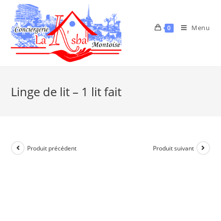
Menu
0
Linge de lit – 1 lit fait
Produit précédent
Produit suivant