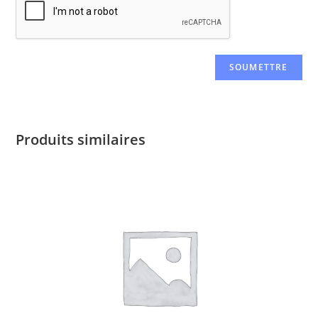
Produits similaires