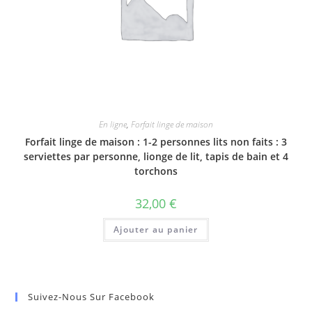
En ligne
,
Forfait linge de maison
Forfait linge de maison : 1-2 personnes lits non faits : 3
serviettes par personne, lionge de lit, tapis de bain et 4
torchons
32,00
€
Ajouter au panier
Suivez-Nous Sur Facebook