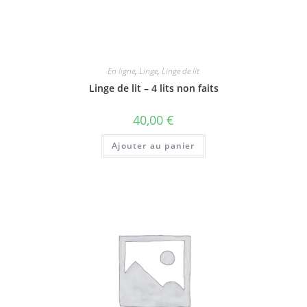
En ligne
,
Linge
,
Linge de lit
Linge de lit – 4 lits non faits
40,00
€
Ajouter au panier