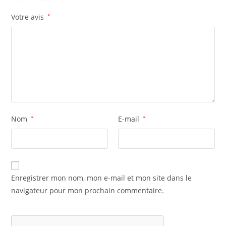
Votre avis
*
Nom
*
E-mail
*
Enregistrer mon nom, mon e-mail et mon site dans le
navigateur pour mon prochain commentaire.