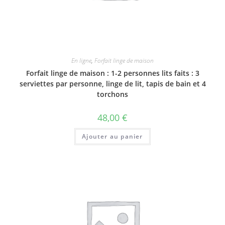
En ligne
,
Forfait linge de maison
Forfait linge de maison : 1-2 personnes lits faits : 3
serviettes par personne, linge de lit, tapis de bain et 4
torchons
48,00
€
Ajouter au panier