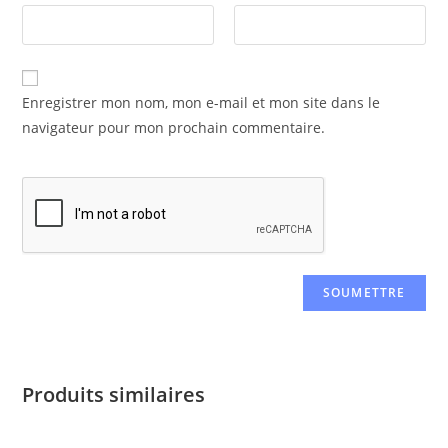
Enregistrer mon nom, mon e-mail et mon site dans le
navigateur pour mon prochain commentaire.
Produits similaires