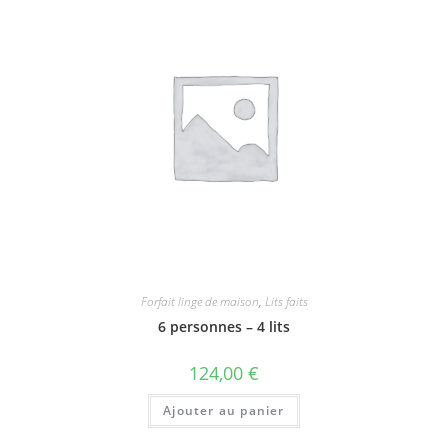
Forfait linge de maison
,
Lits faits
6 personnes – 4 lits
124,00
€
Ajouter au panier