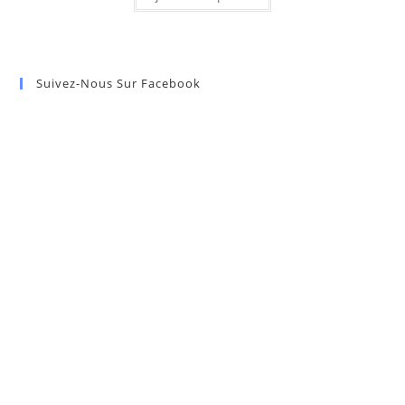
Suivez-Nous Sur Facebook