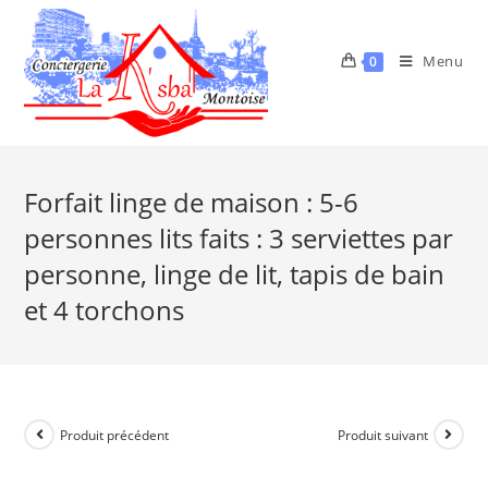
Menu
0
Forfait linge de maison : 5-6
personnes lits faits : 3 serviettes par
personne, linge de lit, tapis de bain
et 4 torchons
Produit précédent
Produit suivant