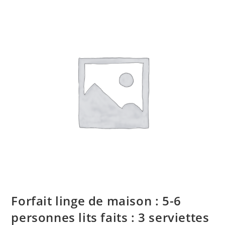
Forfait linge de maison : 5-6
personnes lits faits : 3 serviettes