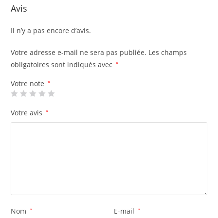
Avis
Il n’y a pas encore d’avis.
Votre adresse e-mail ne sera pas publiée.
Les champs
obligatoires sont indiqués avec
*
Votre note
*
Votre avis
*
Nom
*
E-mail
*