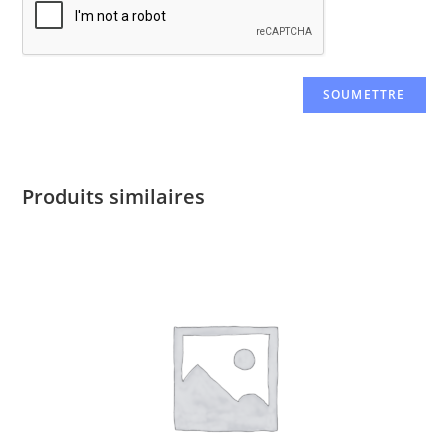
Produits similaires