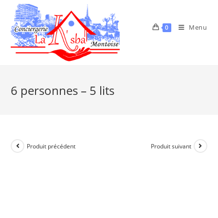
Menu
0
6 personnes – 5 lits
Produit précédent
Produit suivant