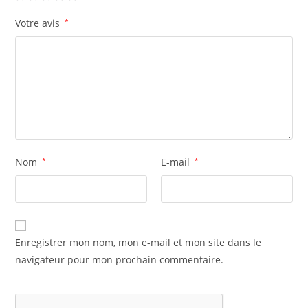
Votre avis
*
Nom
*
E-mail
*
Enregistrer mon nom, mon e-mail et mon site dans le
navigateur pour mon prochain commentaire.