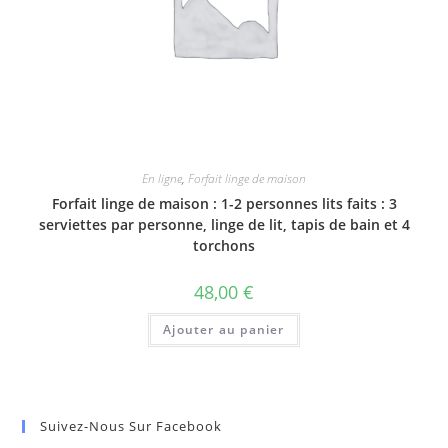
En ligne
,
Forfait linge de maison
Forfait linge de maison : 1-2 personnes lits faits : 3
serviettes par personne, linge de lit, tapis de bain et 4
torchons
48,00
€
Ajouter au panier
Suivez-Nous Sur Facebook