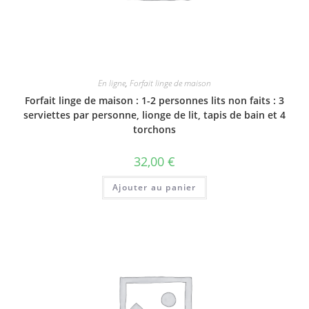
En ligne
,
Forfait linge de maison
Forfait linge de maison : 1-2 personnes lits non faits : 3
serviettes par personne, lionge de lit, tapis de bain et 4
torchons
32,00
€
Ajouter au panier