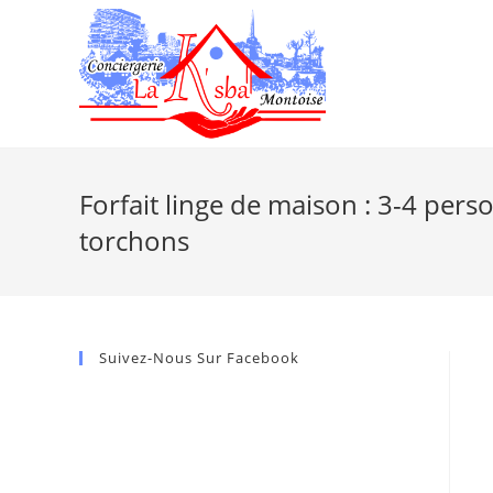
Forfait linge de maison : 3-4 person
torchons
Suivez-Nous Sur Facebook