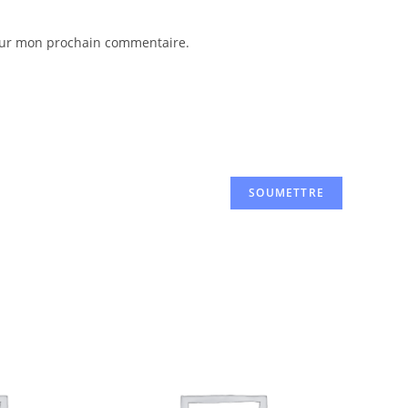
pour mon prochain commentaire.