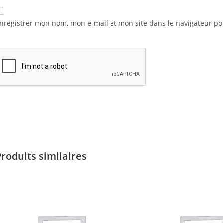
nregistrer mon nom, mon e-mail et mon site dans le navigateur 
Produits similaires