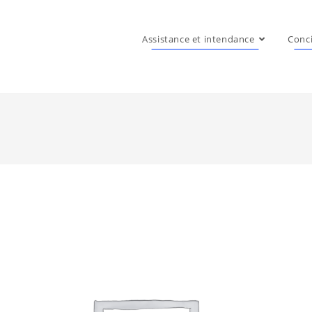
Assistance et intendance
Conci