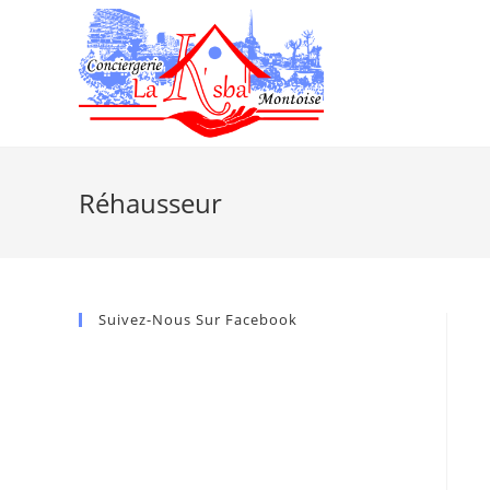
Réhausseur
Suivez-Nous Sur Facebook