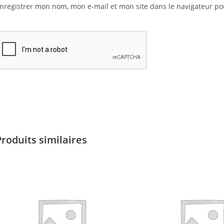
nregistrer mon nom, mon e-mail et mon site dans le navigateur 
Produits similaires