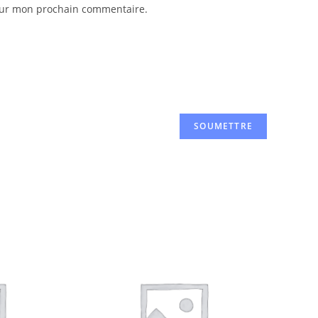
pour mon prochain commentaire.