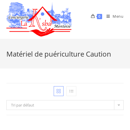
Menu
0
Matériel de puériculture Caution
Tri par défaut