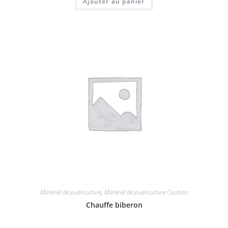
Ajouter au panier
Matériel de puériculture
,
Matériel de puériculture Caution
Chauffe biberon