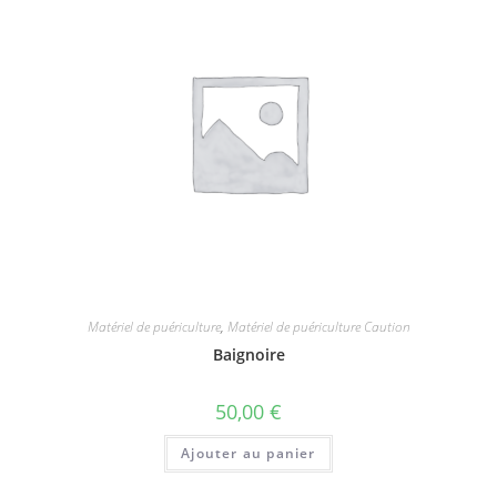
Matériel de puériculture
,
Matériel de puériculture Caution
Baignoire
50,00
€
Ajouter au panier