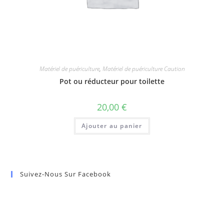
Matériel de puériculture
,
Matériel de puériculture Caution
Pot ou réducteur pour toilette
20,00
€
Ajouter au panier
Suivez-Nous Sur Facebook