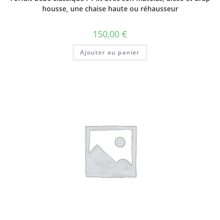
housse, une chaise haute ou réhausseur
150,00
€
Ajouter au panier