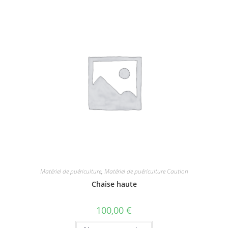
Matériel de puériculture
,
Matériel de puériculture Caution
Chaise haute
100,00
€