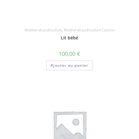
Matériel de puériculture
,
Matériel de puériculture Caution
Lit bébé
100,00
€
Ajouter au panier