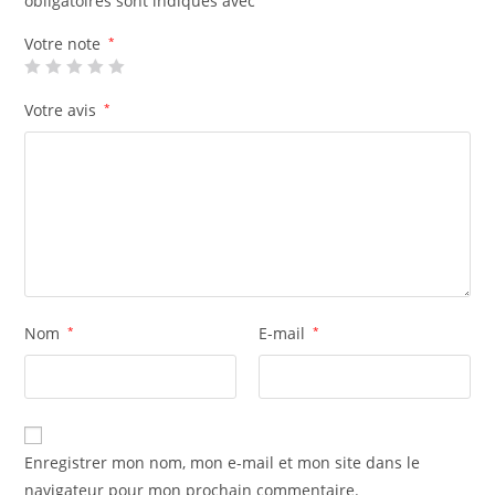
obligatoires sont indiqués avec
Votre note
*
Votre avis
*
Nom
*
E-mail
*
Enregistrer mon nom, mon e-mail et mon site dans le
navigateur pour mon prochain commentaire.