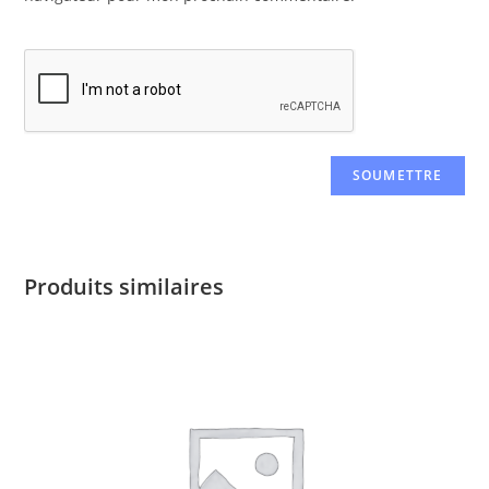
Produits similaires