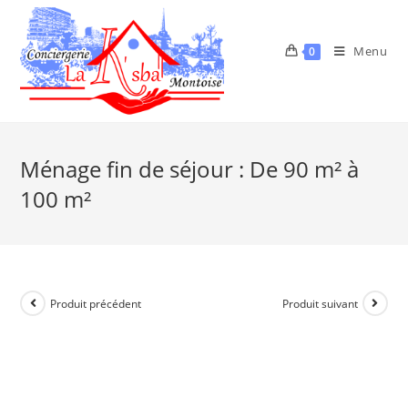
Menu
0
Ménage fin de séjour : De 90 m² à
100 m²
Produit précédent
Produit suivant