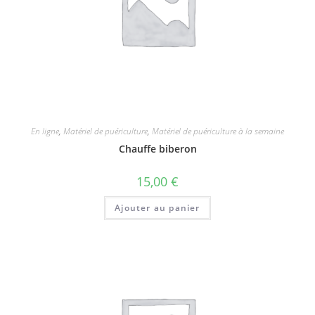
En ligne
,
Matériel de puériculture
,
Matériel de puériculture à la semaine
Chauffe biberon
15,00
€
Ajouter au panier