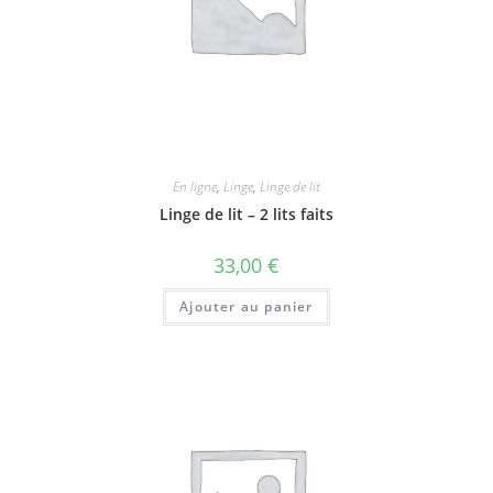
En ligne
,
Linge
,
Linge de lit
Linge de lit – 2 lits faits
33,00
€
Ajouter au panier