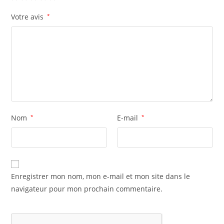
Votre avis
*
Nom
*
E-mail
*
Enregistrer mon nom, mon e-mail et mon site dans le
navigateur pour mon prochain commentaire.