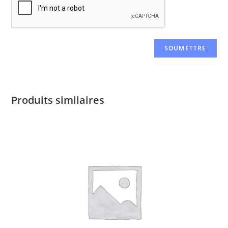
Produits similaires