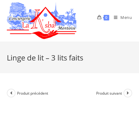
Menu
0
Linge de lit – 3 lits faits
Produit précédent
Produit suivant