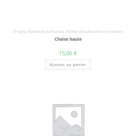
En ligne
,
Matériel de puériculture
,
Matériel de puériculture à la semaine
Chaise haute
15,00
€
Ajouter au panier