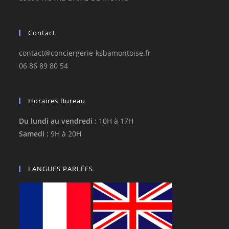
Contact
contact@conciergerie-ksbamontoise.fr
06 86 89 80 54
Horaires Bureau
Du lundi au vendredi :
10H à 17H
Samedi :
9H à 20H
LANGUES PARLÉES