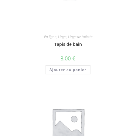
En ligne
,
Linge
,
Linge de toilette
Tapis de bain
3,00
€
Ajouter au panier