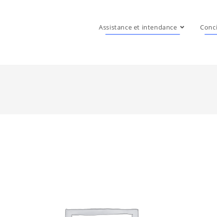
Assistance et intendance
Conci