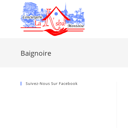
Baignoire
Suivez-Nous Sur Facebook