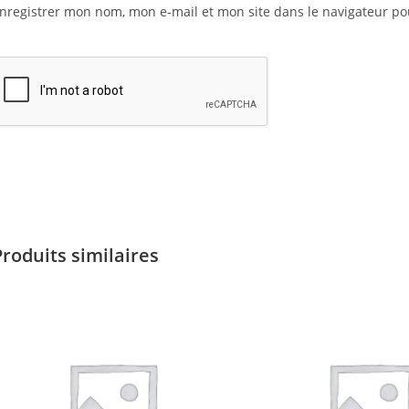
nregistrer mon nom, mon e-mail et mon site dans le navigateur 
Produits similaires