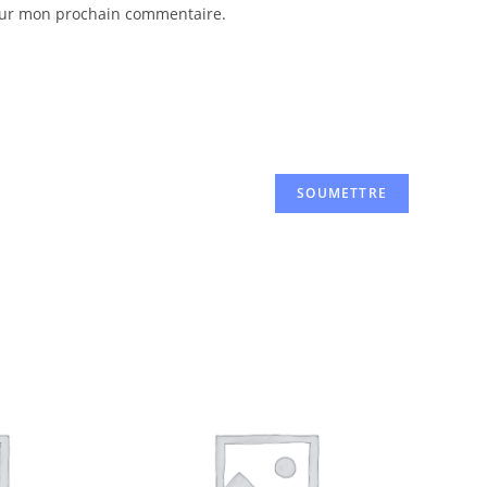
pour mon prochain commentaire.