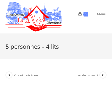
Menu
0
5 personnes – 4 lits
Produit précédent
Produit suivant