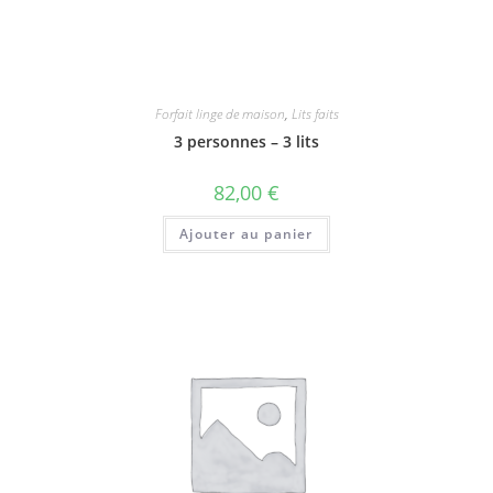
Forfait linge de maison
,
Lits faits
3 personnes – 3 lits
82,00
€
Ajouter au panier