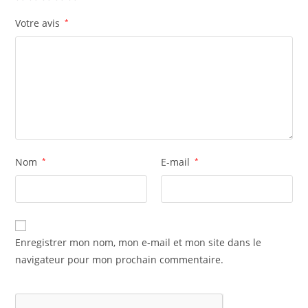
Votre avis
*
Nom
*
E-mail
*
Enregistrer mon nom, mon e-mail et mon site dans le
navigateur pour mon prochain commentaire.