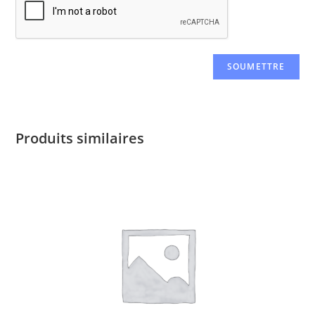
Produits similaires