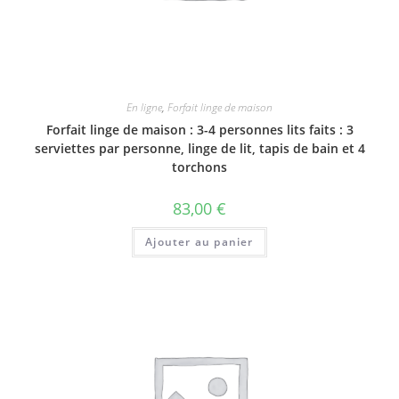
En ligne
,
Forfait linge de maison
Forfait linge de maison : 3-4 personnes lits faits : 3
serviettes par personne, linge de lit, tapis de bain et 4
torchons
83,00
€
Ajouter au panier