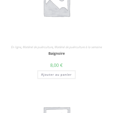
En ligne
,
Matériel de puériculture
,
Matériel de puériculture à la semaine
Baignoire
8,00
€
Ajouter au panier