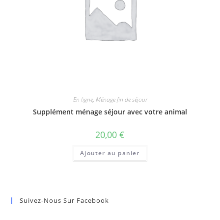
En ligne
,
Ménage fin de séjour
Supplément ménage séjour avec votre animal
20,00
€
Ajouter au panier
Suivez-Nous Sur Facebook