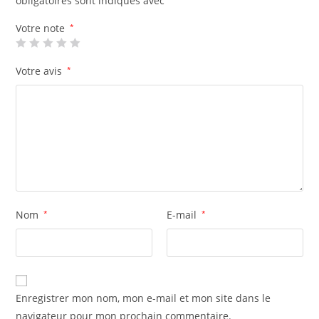
obligatoires sont indiqués avec
Votre note
*
Votre avis
*
Nom
*
E-mail
*
Enregistrer mon nom, mon e-mail et mon site dans le
navigateur pour mon prochain commentaire.