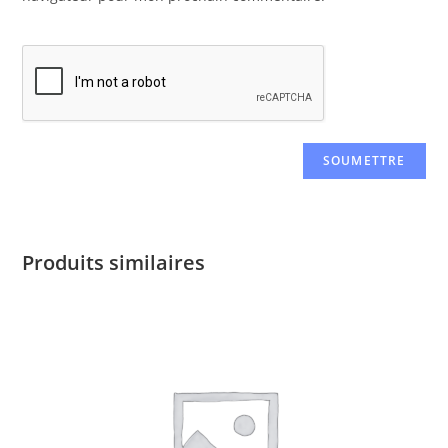
Produits similaires