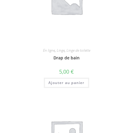
En ligne
,
Linge
,
Linge de toilette
Drap de bain
5,00
€
Ajouter au panier