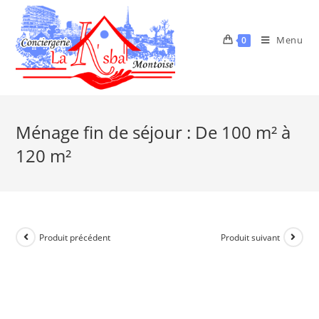
Menu
0
Ménage fin de séjour : De 100 m² à
120 m²
Produit précédent
Produit suivant