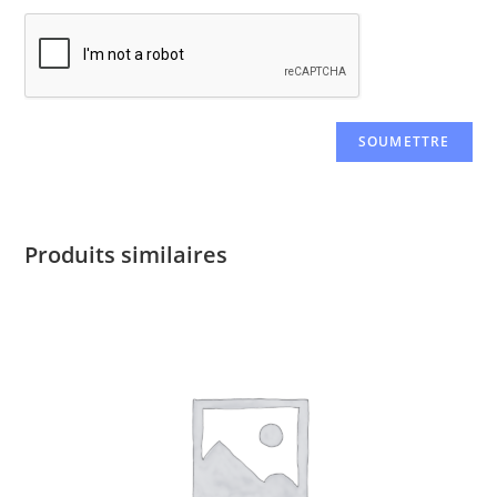
Produits similaires