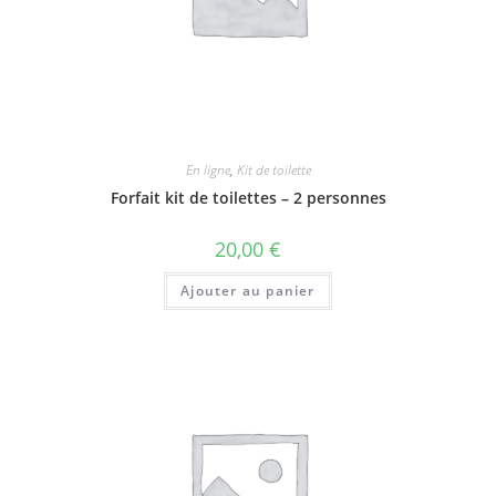
En ligne
,
Kit de toilette
Forfait kit de toilettes – 2 personnes
20,00
€
Ajouter au panier