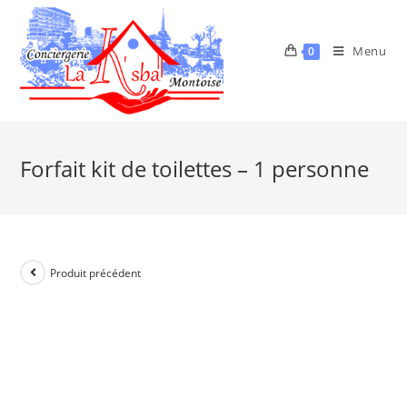
Menu
0
Forfait kit de toilettes – 1 personne
Produit précédent