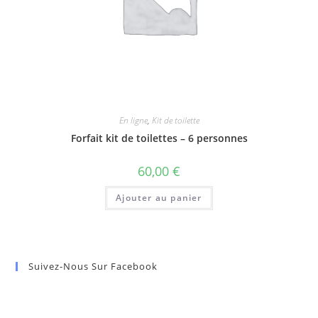
En ligne
,
Kit de toilette
Forfait kit de toilettes – 6 personnes
60,00
€
Ajouter au panier
Suivez-Nous Sur Facebook