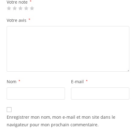
Votre note
*
Votre avis
*
Nom
*
E-mail
*
Enregistrer mon nom, mon e-mail et mon site dans le
navigateur pour mon prochain commentaire.