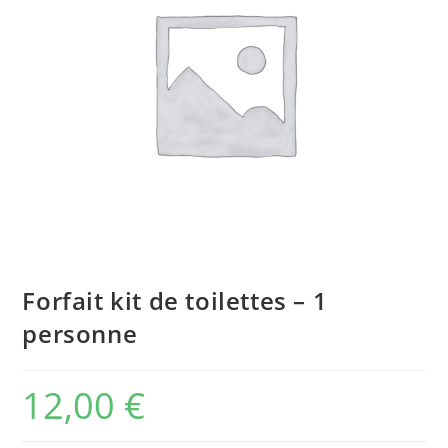
Forfait kit de toilettes – 1
personne
12,00
€