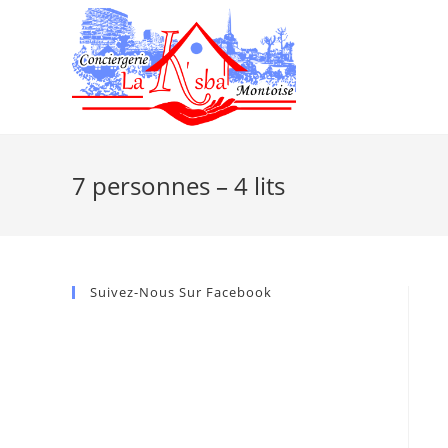
7 personnes – 4 lits
Suivez-Nous Sur Facebook