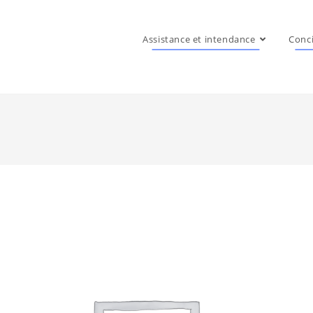
Assistance et intendance
Conci