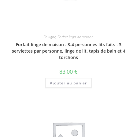
En ligne
,
Forfait linge de maison
Forfait linge de maison : 3-4 personnes lits faits : 3
serviettes par personne, linge de lit, tapis de bain et 4
torchons
83,00
€
Ajouter au panier