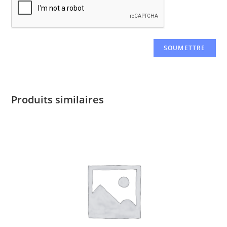
Produits similaires