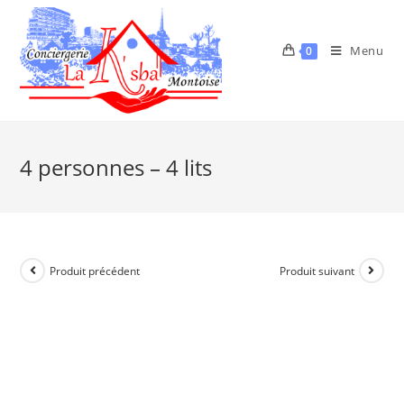
Menu
0
4 personnes – 4 lits
Produit précédent
Produit suivant