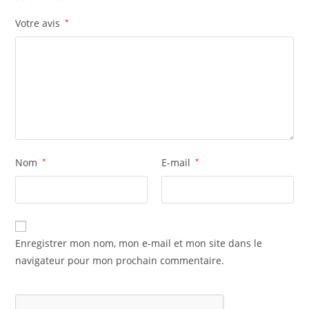
Votre avis
*
Nom
*
E-mail
*
Enregistrer mon nom, mon e-mail et mon site dans le
navigateur pour mon prochain commentaire.