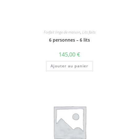
Forfait linge de maison
,
Lits faits
6 personnes – 6 lits
145,00
€
Ajouter au panier