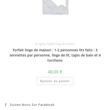
En ligne
,
Forfait linge de maison
Forfait linge de maison : 1-2 personnes lits faits : 3
serviettes par personne, linge de lit, tapis de bain et 4
torchons
48,00
€
Ajouter au panier
Suivez-Nous Sur Facebook