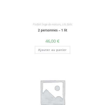
Forfait linge de maison
,
Lits faits
2 personnes – 1 lit
46,00
€
Ajouter au panier