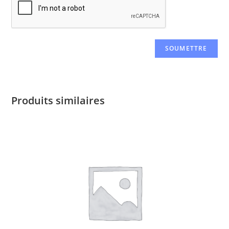
Produits similaires