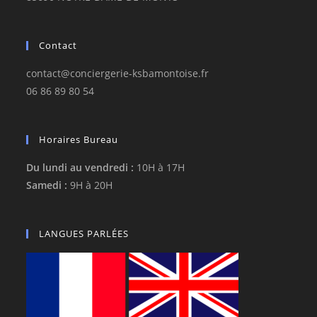
Contact
contact@conciergerie-ksbamontoise.fr
06 86 89 80 54
Horaires Bureau
Du lundi au vendredi :
10H à 17H
Samedi :
9H à 20H
LANGUES PARLÉES