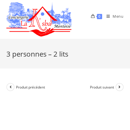
Menu
0
3 personnes – 2 lits
Produit précédent
Produit suivant