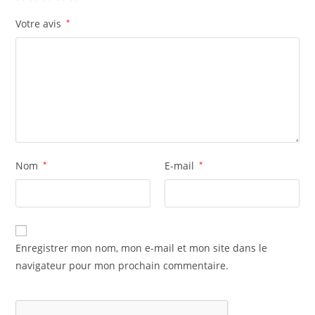
Votre avis
*
Nom
*
E-mail
*
Enregistrer mon nom, mon e-mail et mon site dans le
navigateur pour mon prochain commentaire.